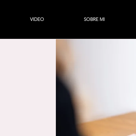
VIDEO
SOBRE MI