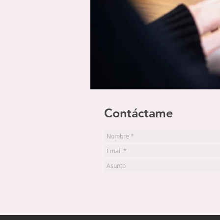
Contáctame