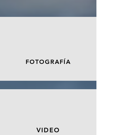
FOTOGRAFÍA
VIDEO