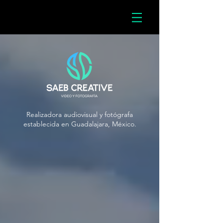
Realizadora audiovisual y fotógrafa
establecida en Guadalajara, México.